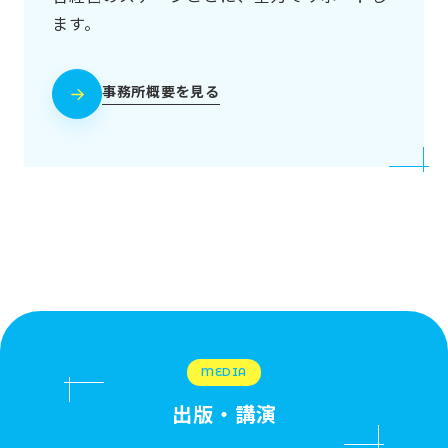
ます。
事務所概要を見る
MEDIA
出版・講演