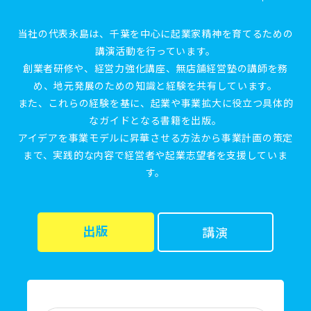
当社の代表永島は、千葉を中心に起業家精神を育てるための
講演活動を行っています。
創業者研修や、経営力強化講座、無店舗経営塾の講師を務
め、地元発展のための知識と経験を共有しています。
また、これらの経験を基に、起業や事業拡大に役立つ具体的
なガイドとなる書籍を出版。
アイデアを事業モデルに昇華させる方法から事業計画の策定
まで、実践的な内容で経営者や起業志望者を支援していま
す。
出版
講演