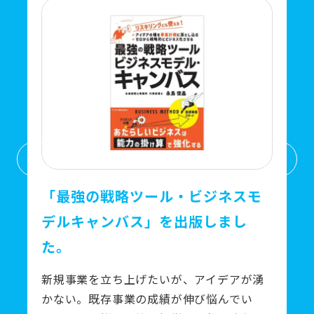
「最強の戦略ツール・ビジネスモ
デルキャンバス」を出版しまし
た。
新規事業を立ち上げたいが、アイデアが湧
かない。既存事業の成績が伸び悩んでい