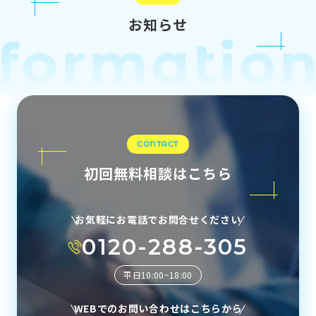
お知らせ
formation
CONTACT
初回無料相談はこちら
お気軽にお電話でお問合せください
0120-288-305
平日10:00~18:00
WEBでのお問い合わせはこちらから