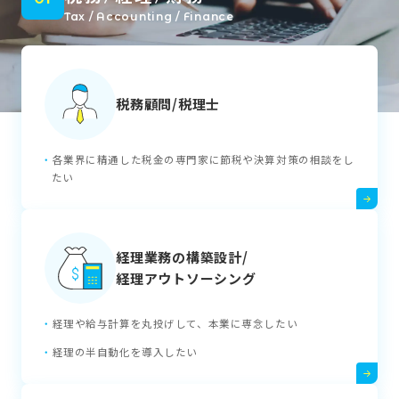
Tax / Accounting / Finance
税務顧問/税理士
各業界に精通した税金の専門家に節税や決算対策の相談をし
たい
経理業務の構築設計/
経理アウトソーシング
経理や給与計算を丸投げして、本業に専念したい
経理の半自動化を導入したい