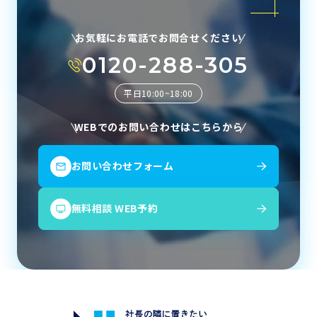
お気軽にお電話でお問合せください
0120-288-305
平日10:00~18:00
WEBでのお問い合わせはこちらから
お問い合わせフォーム
無料相談 WEB予約