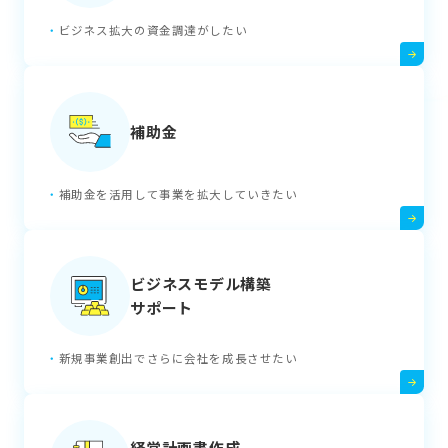
ビジネス拡大の資金調達がしたい
補助金
補助金を活用して事業を拡大していきたい
ビジネスモデル構築
サポート
新規事業創出でさらに会社を成長させたい
経営計画書作成