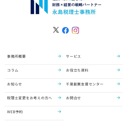
事務所概要
サービス
コラム
お役立ち資料
お知らせ
千葉創業支援センター
税理士変更をお考えの方へ
お問合せ
WEB予約