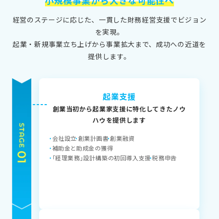
小規模事業から大きな可能性へ
経営のステージに応じた、一貫した財務経営支援でビジョン
を実現。
起業・新規事業立ち上げから事業拡大まで、成功への近道を
提供します。
起業支援
創業当初から起業家支援に特化してきたノウ
ハウを提供します
会社設立
創業計画書
創業融資
補助金と助成金の獲得
「経理業務」設計構築の初回導入支援
税務申告