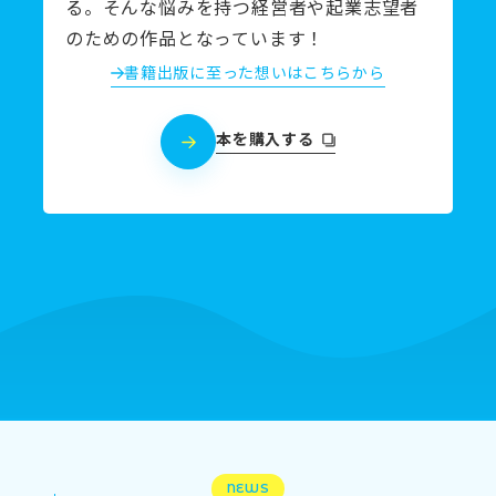
る。そんな悩みを持つ経営者や起業志望者
のための作品となっています！
書籍出版に至った想いはこちらから
本を購入する
NEWS