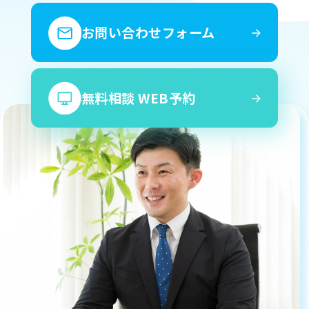
お問い合わせフォーム
無料相談 WEB予約