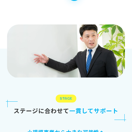
STAGE
ステージに合わせて
一貫してサポート