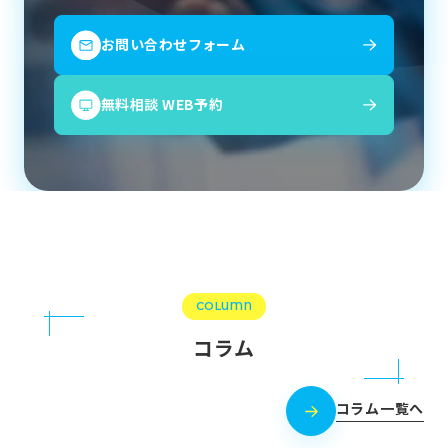
お問い合わせフォーム
無料相談 WEB予約
COLUMN
コラム
コラム一覧へ