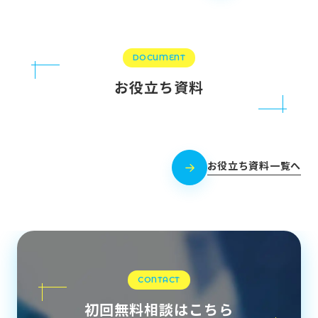
DOCUMENT
お役立ち資料
お役立ち資料一覧へ
CONTACT
初回無料相談はこちら