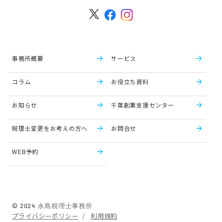
事務所概要
サービス
コラム
お役立ち資料
お知らせ
千葉創業支援センター
税理士変更をお考えの方へ
お問合せ
WEB予約
© 2024 永島税理士事務所
プライバシーポリシー
利用規約