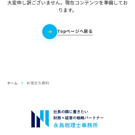
大変申し訳ございません。現在コンテンツを準備してお
ります。
Topページへ戻る
お役立ち資料
ホーム