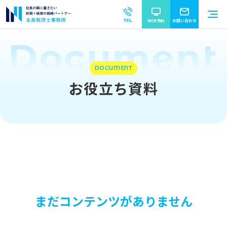
TEL
WEB予約
お問い合わせ
Document
DOCUMENT
お役立ち資料
まだコンテンツがありません